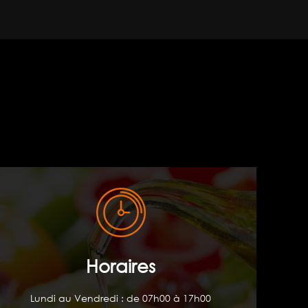
Horaires
Lundi au Vendredi : de 07h00 à 17h00