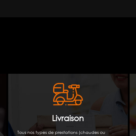
Livraison
Tous nos types de prestations (chaudes ou