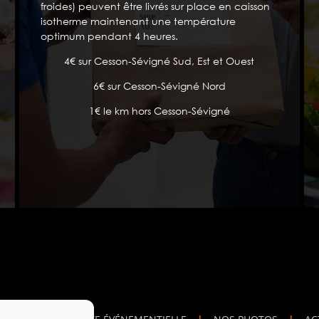
froides) peuvent être livrés sur place en caisson
isotherme maintenant une température
optimum pendant 4 heures.
4€ sur Cesson-Sévigné Sud, Est et Ouest
6€ sur Cesson-Sévigné Nord
1€ le km hors Cesson-Sévigné