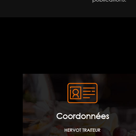
Coordonnées
HERVOT TRAITEUR