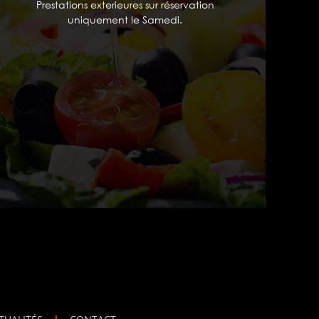
Prestations exterieures sur réservation
uniquement le Samedi.